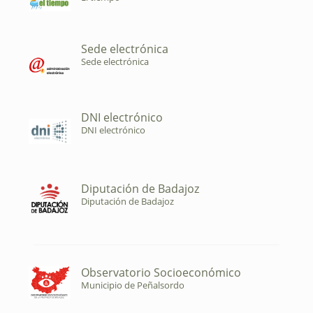
Sede electrónica
Sede electrónica
DNI electrónico
DNI electrónico
Diputación de Badajoz
Diputación de Badajoz
Observatorio Socioeconómico
Municipio de Peñalsordo