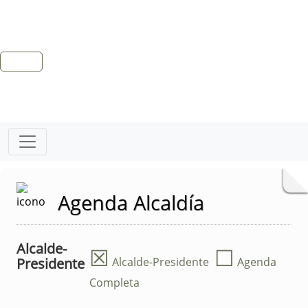
Agenda Alcaldía
Alcalde-
☒
☐
Presidente
Alcalde-Presidente
Agenda
Completa