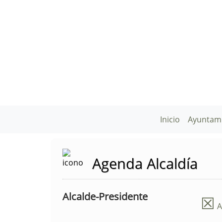
Inicio
Ayuntam
Agenda Alcaldía
Alcalde-Presidente
☒
A