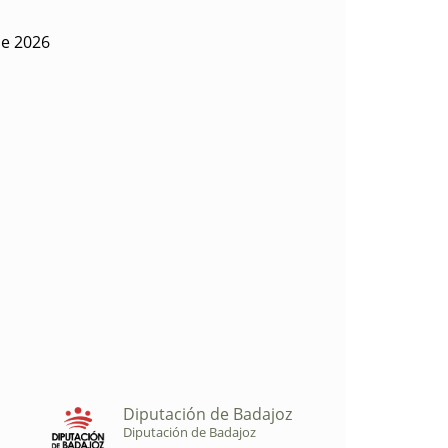
de 2026
Diputación de Badajoz
Diputación de Badajoz