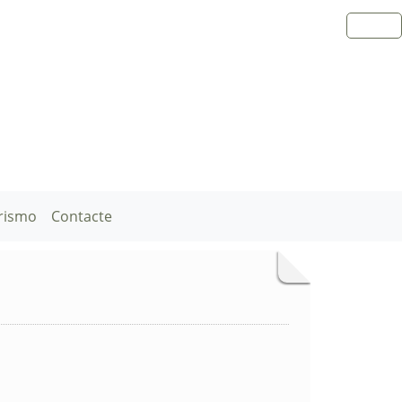
rismo
Contacte