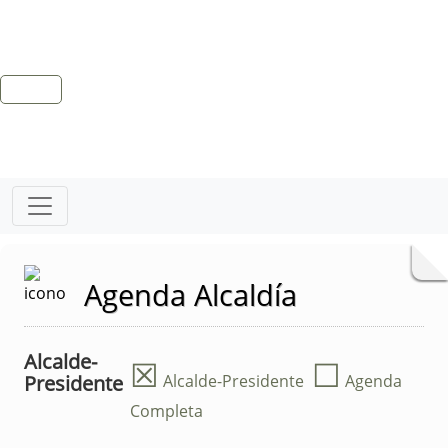
Agenda Alcaldía
Alcalde-
☒
☐
Presidente
Alcalde-Presidente
Agenda
Completa