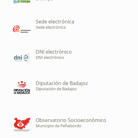
Sede electrónica
Sede electrónica
DNI electrónico
DNI electrónico
Diputación de Badajoz
Diputación de Badajoz
Observatorio Socioeconómico
Municipio de Peñalsordo