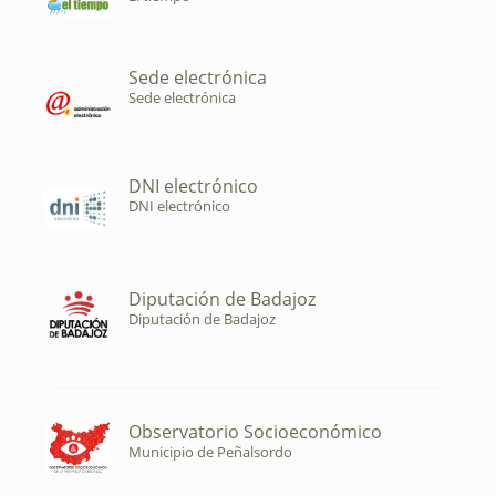
Sede electrónica
Sede electrónica
DNI electrónico
DNI electrónico
Diputación de Badajoz
Diputación de Badajoz
Observatorio Socioeconómico
Municipio de Peñalsordo