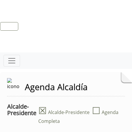
Agenda Alcaldía
Alcalde-
☒
☐
Presidente
Alcalde-Presidente
Agenda
Completa