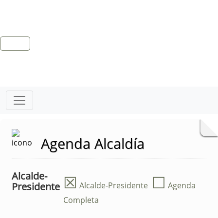
Agenda Alcaldía
Alcalde-
☒
☐
Presidente
Alcalde-Presidente
Agenda
Completa