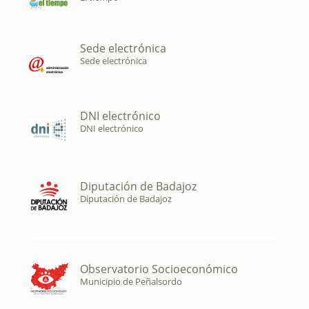
Sede electrónica
Sede electrónica
DNI electrónico
DNI electrónico
Diputación de Badajoz
Diputación de Badajoz
Observatorio Socioeconómico
Municipio de Peñalsordo