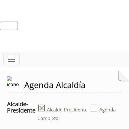
Agenda Alcaldía
Alcalde-
☒
☐
Presidente
Alcalde-Presidente
Agenda
Completa