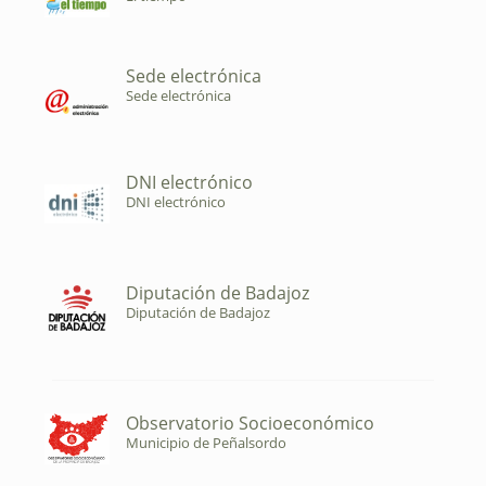
Sede electrónica
Sede electrónica
DNI electrónico
DNI electrónico
Diputación de Badajoz
Diputación de Badajoz
Observatorio Socioeconómico
Municipio de Peñalsordo