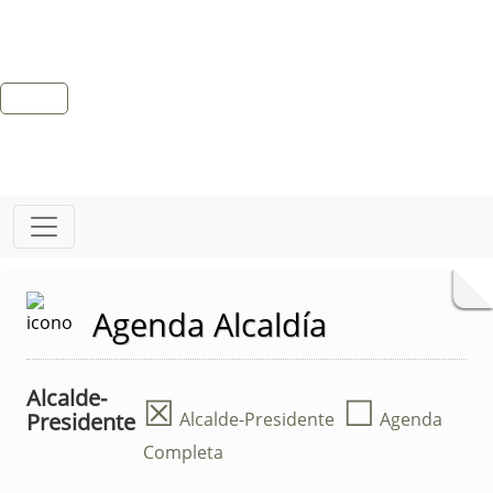
Agenda Alcaldía
Alcalde-
☒
☐
Presidente
Alcalde-Presidente
Agenda
Completa