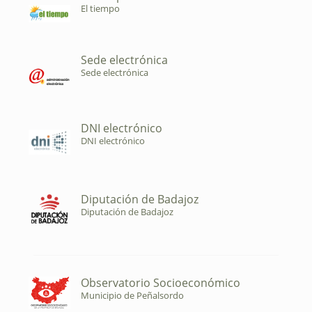
El tiempo
Sede electrónica
Sede electrónica
DNI electrónico
DNI electrónico
Diputación de Badajoz
Diputación de Badajoz
Observatorio Socioeconómico
Municipio de Peñalsordo