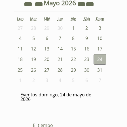
Mayo
2026
Lun
Mar
Mié
Jue
Vie
Sáb
Dom
27
28
29
30
1
2
3
4
5
6
7
8
9
10
11
12
13
14
15
16
17
18
19
20
21
22
23
24
25
26
27
28
29
30
31
1
2
3
4
5
6
7
Eventos domingo, 24 de mayo de
2026
El tiempo