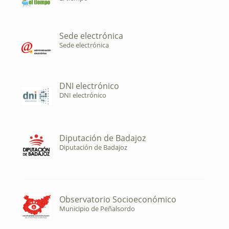
Sede electrónica
Sede electrónica
DNI electrónico
DNI electrónico
Diputación de Badajoz
Diputación de Badajoz
Observatorio Socioeconómico
Municipio de Peñalsordo