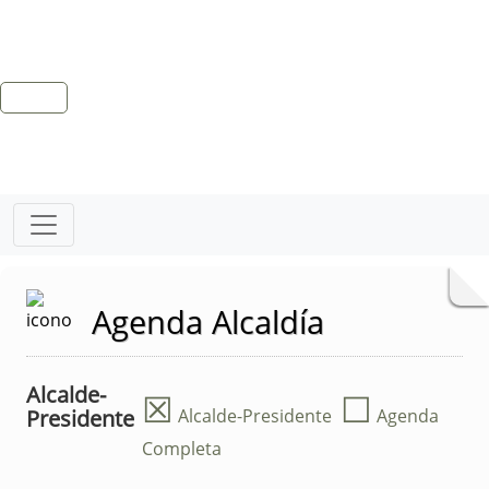
Agenda Alcaldía
Alcalde-
☒
☐
Presidente
Alcalde-Presidente
Agenda
Completa