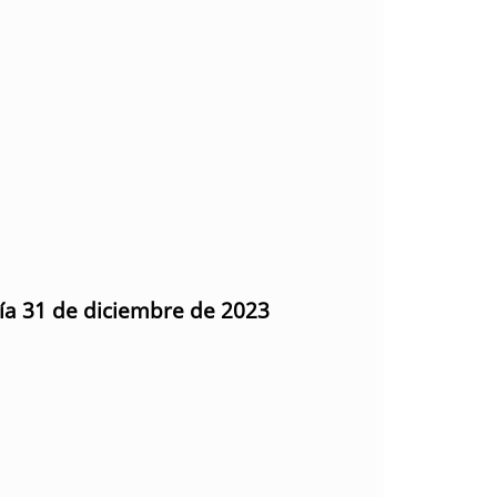
día 31 de diciembre de 2023