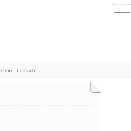
rismo
Contacte