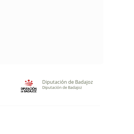
Diputación de Badajoz
Diputación de Badajoz