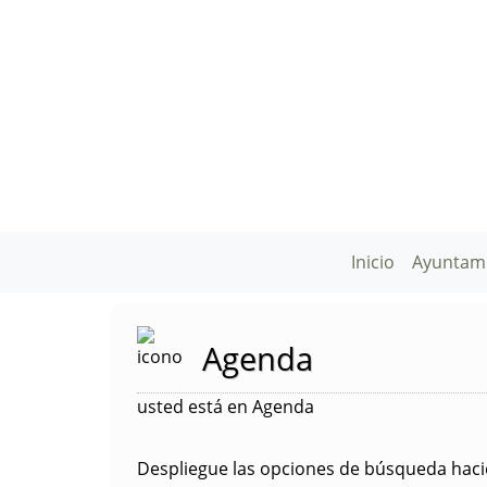
Inicio
Ayuntam
Agenda
usted está en Agenda
Despliegue las opciones de búsqueda hacie