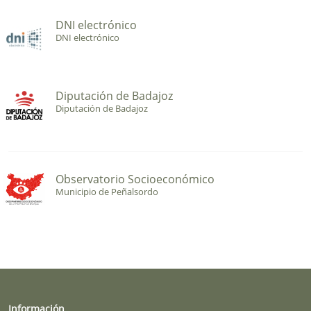
DNI electrónico
DNI electrónico
Diputación de Badajoz
Diputación de Badajoz
Observatorio Socioeconómico
Municipio de Peñalsordo
Información