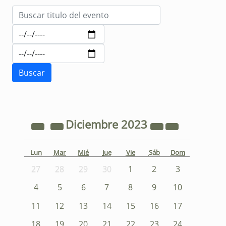
Diciembre
2023
Lun
Mar
Mié
Jue
Vie
Sáb
Dom
27
28
29
30
1
2
3
4
5
6
7
8
9
10
11
12
13
14
15
16
17
18
19
20
21
22
23
24