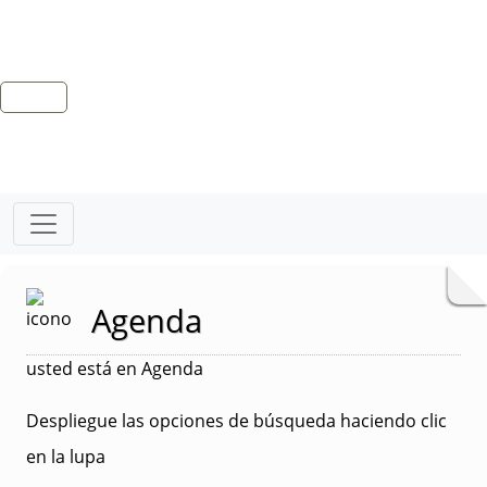
Agenda
usted está en Agenda
Despliegue las opciones de búsqueda haciendo clic
en la lupa