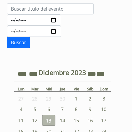
Diciembre
2023
Lun
Mar
Mié
Jue
Vie
Sáb
Dom
27
28
29
30
1
2
3
4
5
6
7
8
9
10
11
12
13
14
15
16
17
18
19
20
21
22
23
24