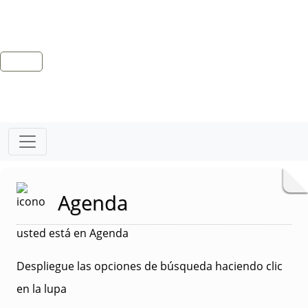
Agenda
usted está en Agenda
Despliegue las opciones de búsqueda haciendo clic
en la lupa