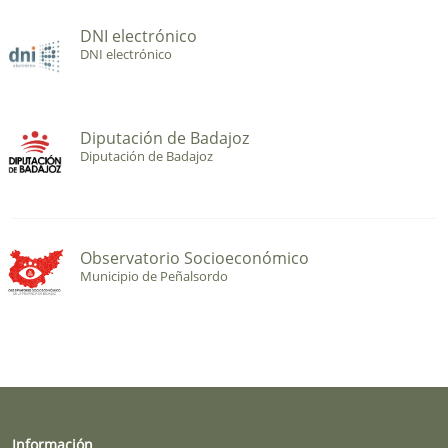
DNI electrónico
DNI electrónico
Diputación de Badajoz
Diputación de Badajoz
Observatorio Socioeconómico
Municipio de Peñalsordo
Información