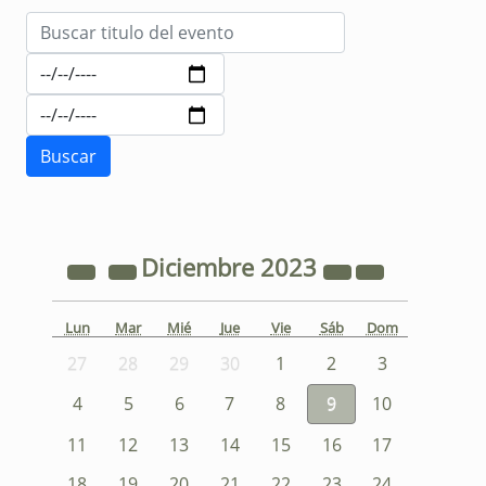
Diciembre
2023
Lun
Mar
Mié
Jue
Vie
Sáb
Dom
27
28
29
30
1
2
3
4
5
6
7
8
9
10
11
12
13
14
15
16
17
18
19
20
21
22
23
24