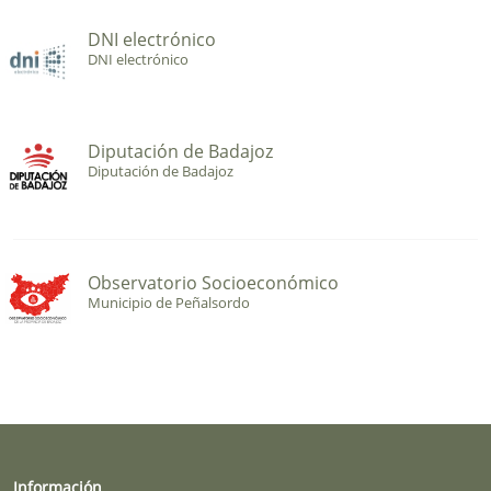
DNI electrónico
DNI electrónico
Diputación de Badajoz
Diputación de Badajoz
Observatorio Socioeconómico
Municipio de Peñalsordo
Información