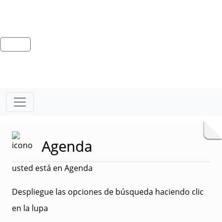
Agenda
usted está en Agenda
Despliegue las opciones de búsqueda haciendo clic
en la lupa