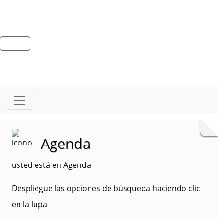
Agenda
usted está en Agenda
Despliegue las opciones de búsqueda haciendo clic
en la lupa