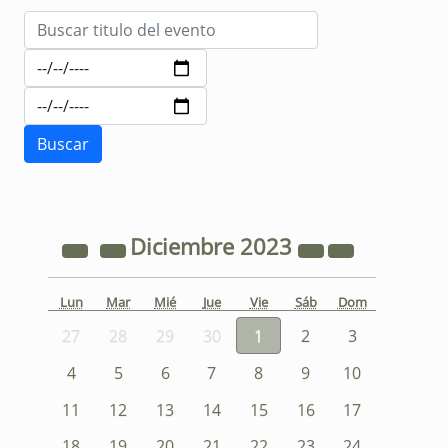
Diciembre
2023
Lun
Mar
Mié
Jue
Vie
Sáb
Dom
27
28
29
30
1
2
3
4
5
6
7
8
9
10
11
12
13
14
15
16
17
18
19
20
21
22
23
24