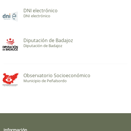
DNI electrónico
DNI electrónico
Diputación de Badajoz
Diputación de Badajoz
Observatorio Socioeconómico
Municipio de Peñalsordo
Información