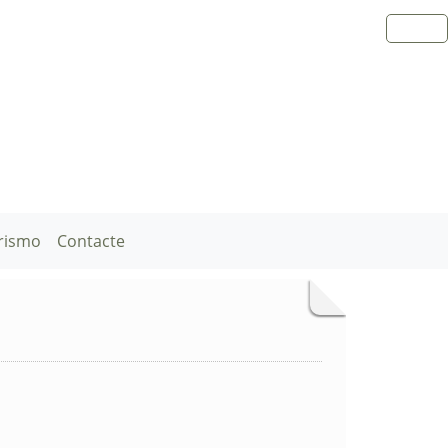
rismo
Contacte