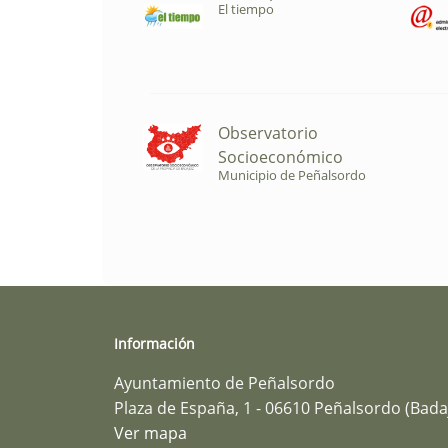
El tiempo
Observatorio
Socioeconómico
Municipio de Peñalsordo
Información
Ayuntamiento de Peñalsordo
Plaza de España, 1 - 06610 Peñalsordo (Bada
Ver mapa