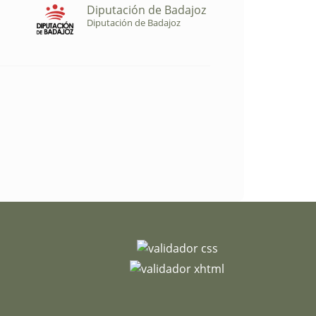
Diputación de Badajoz
Diputación de Badajoz