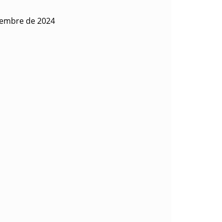
ciembre de 2024