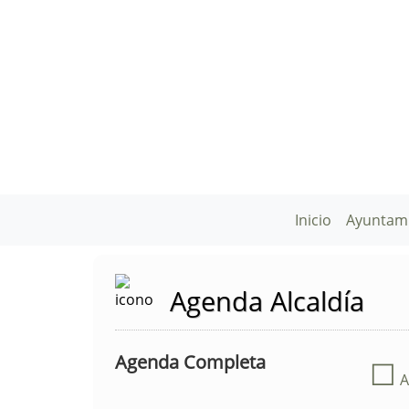
Inicio
Ayuntam
Agenda Alcaldía
Agenda Completa
☐
A