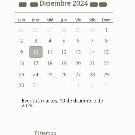
Diciembre
2024
Lun
Mar
Mié
Jue
Vie
Sáb
Dom
25
26
27
28
29
30
1
2
3
4
5
6
7
8
9
10
11
12
13
14
15
16
17
18
19
20
21
22
23
24
25
26
27
28
29
30
31
1
2
3
4
5
Eventos martes, 10 de diciembre de
2024
El tiempo