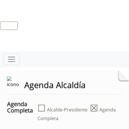
Agenda Alcaldía
Agenda
☐
☒
Completa
Alcalde-Presidente
Agenda
Completa