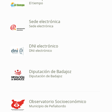
El tiempo
Sede electrónica
Sede electrónica
DNI electrónico
DNI electrónico
Diputación de Badajoz
Diputación de Badajoz
Observatorio Socioeconómico
Municipio de Peñalsordo