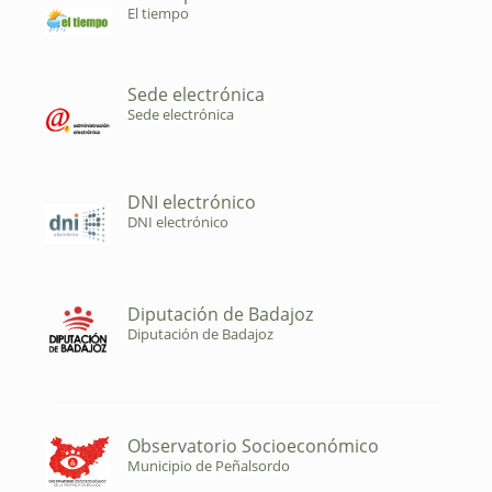
El tiempo
Sede electrónica
Sede electrónica
DNI electrónico
DNI electrónico
Diputación de Badajoz
Diputación de Badajoz
Observatorio Socioeconómico
Municipio de Peñalsordo