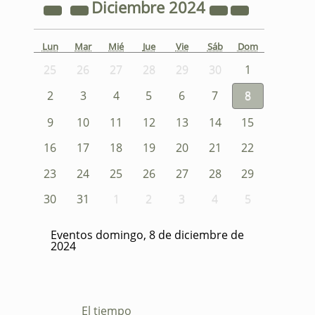
Diciembre
2024
Lun
Mar
Mié
Jue
Vie
Sáb
Dom
25
26
27
28
29
30
1
2
3
4
5
6
7
8
9
10
11
12
13
14
15
16
17
18
19
20
21
22
23
24
25
26
27
28
29
30
31
1
2
3
4
5
Eventos domingo, 8 de diciembre de
2024
El tiempo