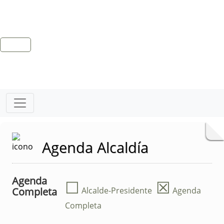
Agenda Alcaldía
Agenda
☐
☒
Completa
Alcalde-Presidente
Agenda
Completa