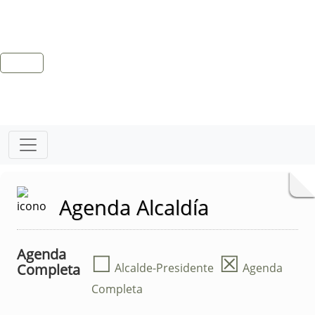
Agenda Alcaldía
Agenda
☐
☒
Completa
Alcalde-Presidente
Agenda
Completa