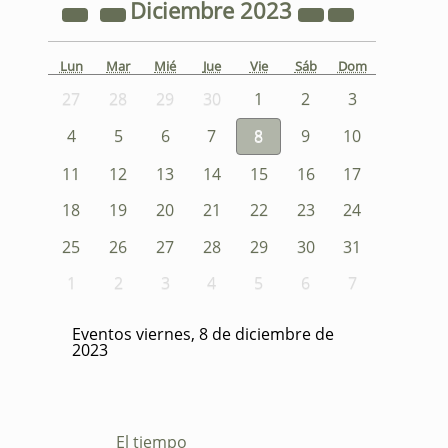
Diciembre
2023
Lun
Mar
Mié
Jue
Vie
Sáb
Dom
27
28
29
30
1
2
3
4
5
6
7
8
9
10
11
12
13
14
15
16
17
18
19
20
21
22
23
24
25
26
27
28
29
30
31
1
2
3
4
5
6
7
Eventos viernes, 8 de diciembre de
2023
El tiempo