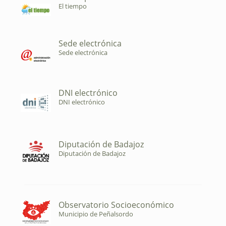
El tiempo
Sede electrónica
Sede electrónica
DNI electrónico
DNI electrónico
Diputación de Badajoz
Diputación de Badajoz
Observatorio Socioeconómico
Municipio de Peñalsordo