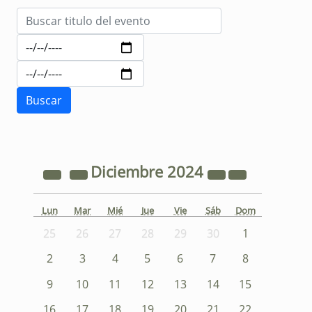
Diciembre
2024
Lun
Mar
Mié
Jue
Vie
Sáb
Dom
25
26
27
28
29
30
1
2
3
4
5
6
7
8
9
10
11
12
13
14
15
16
17
18
19
20
21
22