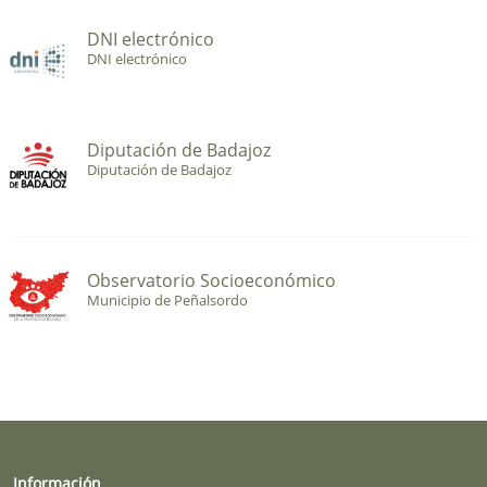
DNI electrónico
DNI electrónico
Diputación de Badajoz
Diputación de Badajoz
Observatorio Socioeconómico
Municipio de Peñalsordo
Información