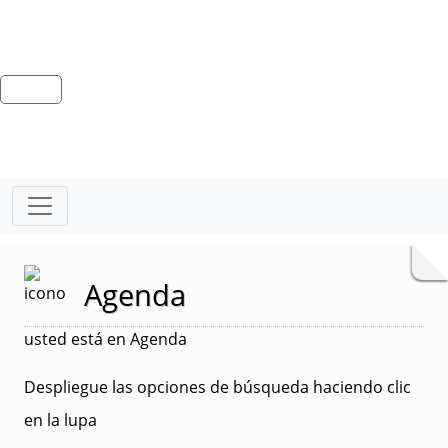
Agenda
usted está en Agenda
Despliegue las opciones de búsqueda haciendo clic
en la lupa