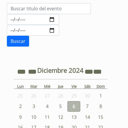
Diciembre
2024
Lun
Mar
Mié
Jue
Vie
Sáb
Dom
25
26
27
28
29
30
1
2
3
4
5
6
7
8
9
10
11
12
13
14
15
16
17
18
19
20
21
22