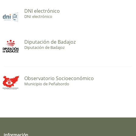
DNI electrónico
DNI electrónico
Diputación de Badajoz
Diputación de Badajoz
Observatorio Socioeconómico
Municipio de Peñalsordo
Información