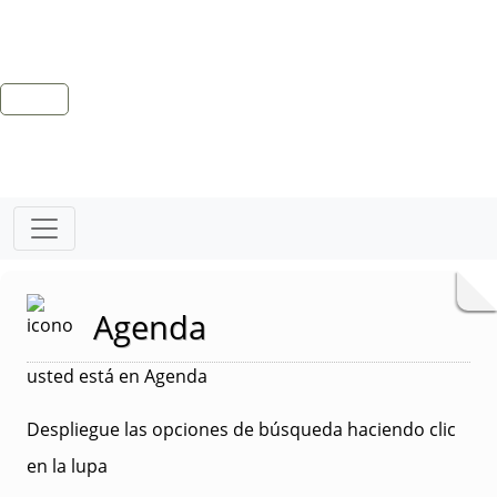
Agenda
usted está en Agenda
Despliegue las opciones de búsqueda haciendo clic
en la lupa