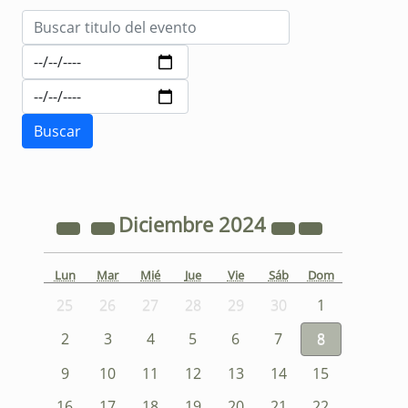
Diciembre
2024
Lun
Mar
Mié
Jue
Vie
Sáb
Dom
25
26
27
28
29
30
1
2
3
4
5
6
7
8
9
10
11
12
13
14
15
16
17
18
19
20
21
22