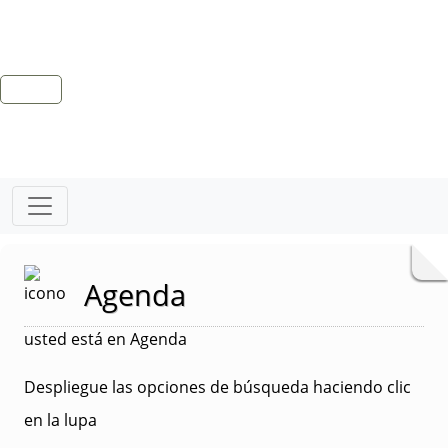
Agenda
usted está en Agenda
Despliegue las opciones de búsqueda haciendo clic
en la lupa