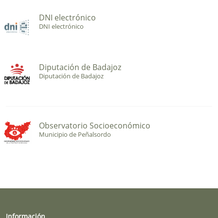
DNI electrónico
DNI electrónico
Diputación de Badajoz
Diputación de Badajoz
Observatorio Socioeconómico
Municipio de Peñalsordo
Información