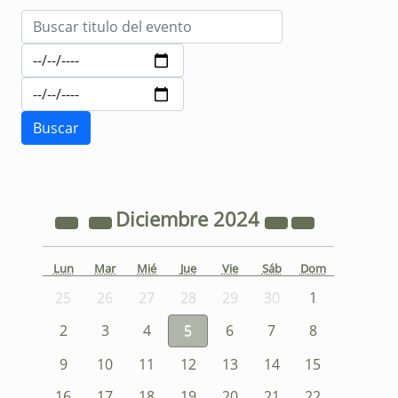
Diciembre
2024
Lun
Mar
Mié
Jue
Vie
Sáb
Dom
25
26
27
28
29
30
1
2
3
4
5
6
7
8
9
10
11
12
13
14
15
16
17
18
19
20
21
22