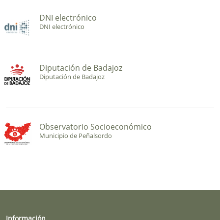
DNI electrónico
DNI electrónico
Diputación de Badajoz
Diputación de Badajoz
Observatorio Socioeconómico
Municipio de Peñalsordo
Información