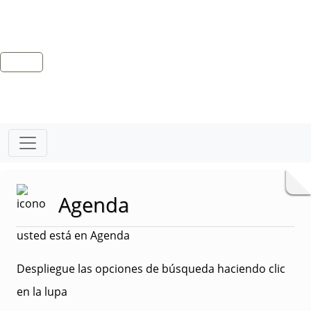
Agenda
usted está en Agenda
Despliegue las opciones de búsqueda haciendo clic
en la lupa