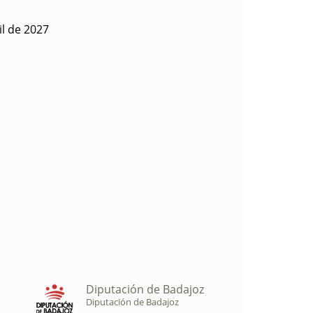
il de 2027
Diputación de Badajoz
Diputación de Badajoz