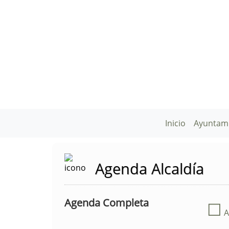
Inicio
Ayuntam
Agenda Alcaldía
Agenda Completa
☐
A