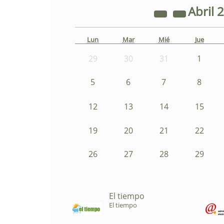
Abril
2
Lun
Mar
Mié
Jue
29
30
31
1
5
6
7
8
12
13
14
15
19
20
21
22
26
27
28
29
El tiempo
El tiempo