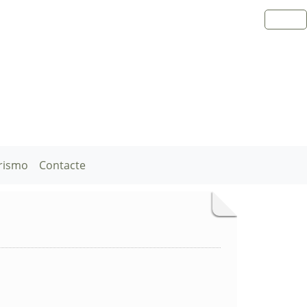
rismo
Contacte