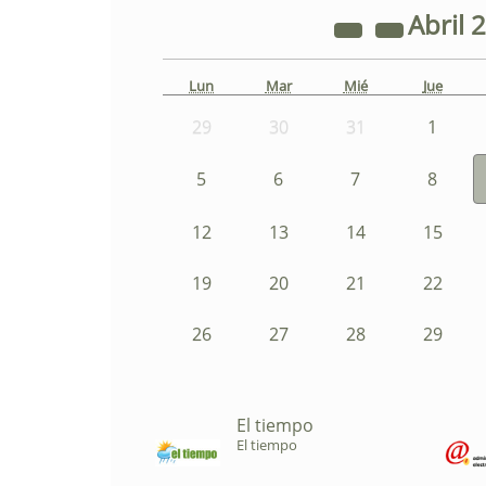
Abril
2
Lun
Mar
Mié
Jue
29
30
31
1
5
6
7
8
12
13
14
15
19
20
21
22
26
27
28
29
El tiempo
El tiempo