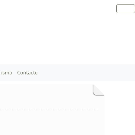
rismo
Contacte