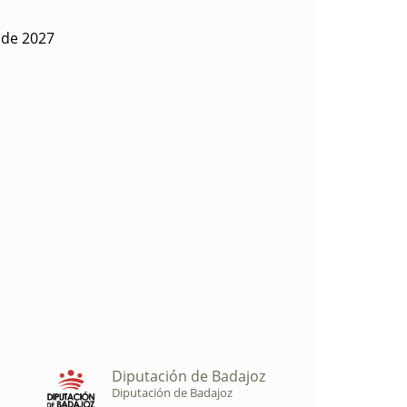
l de 2027
Diputación de Badajoz
Diputación de Badajoz