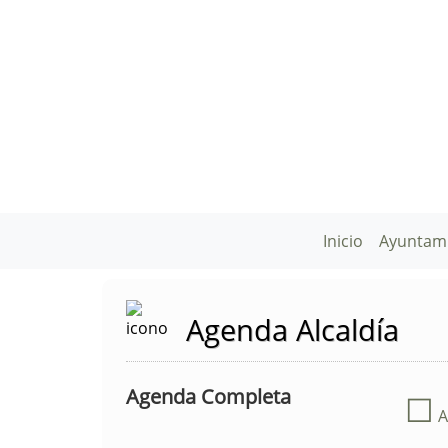
Inicio
Ayuntam
Agenda Alcaldía
Agenda Completa
☐
A