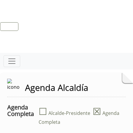
Agenda Alcaldía
Agenda
☐
☒
Completa
Alcalde-Presidente
Agenda
Completa