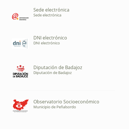
Sede electrónica
Sede electrónica
DNI electrónico
DNI electrónico
Diputación de Badajoz
Diputación de Badajoz
Observatorio Socioeconómico
Municipio de Peñalsordo