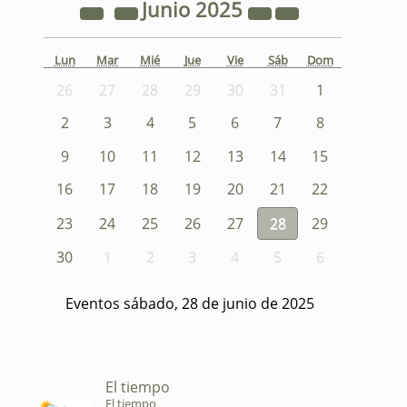
Junio
2025
Lun
Mar
Mié
Jue
Vie
Sáb
Dom
26
27
28
29
30
31
1
2
3
4
5
6
7
8
9
10
11
12
13
14
15
16
17
18
19
20
21
22
23
24
25
26
27
28
29
30
1
2
3
4
5
6
Eventos sábado, 28 de junio de 2025
El tiempo
El tiempo