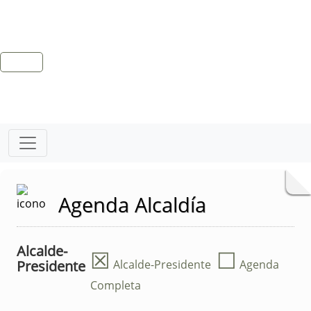
Agenda Alcaldía
Alcalde-
☒
☐
Presidente
Alcalde-Presidente
Agenda
Completa