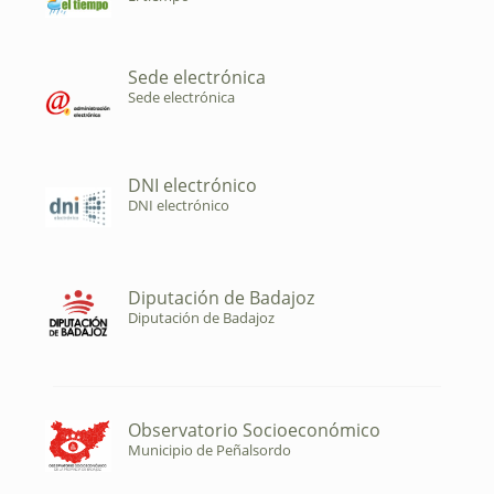
Sede electrónica
Sede electrónica
DNI electrónico
DNI electrónico
Diputación de Badajoz
Diputación de Badajoz
Observatorio Socioeconómico
Municipio de Peñalsordo