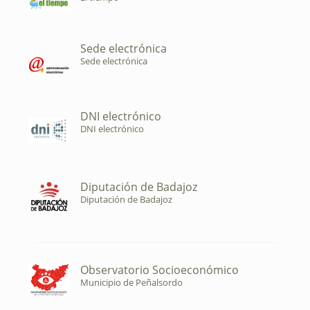
Sede electrónica
Sede electrónica
DNI electrónico
DNI electrónico
Diputación de Badajoz
Diputación de Badajoz
Observatorio Socioeconómico
Municipio de Peñalsordo