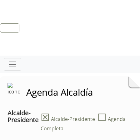
Agenda Alcaldía
Alcalde-
☒
☐
Presidente
Alcalde-Presidente
Agenda
Completa