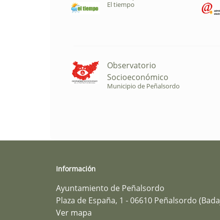
El tiempo
Observatorio
Socioeconómico
Municipio de Peñalsordo
Información
Ayuntamiento de Peñalsordo
Plaza de España, 1 - 06610 Peñalsordo (Bada
Ver mapa