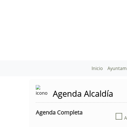
Inicio
Ayuntam
Agenda Alcaldía
Agenda Completa
☐
A