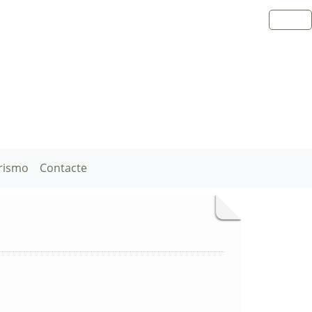
rismo
Contacte