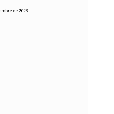
iembre de 2023