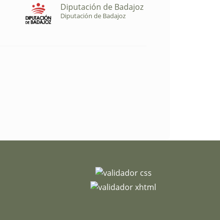
Diputación de Badajoz
Diputación de Badajoz