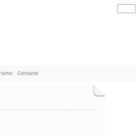
rismo
Contacte