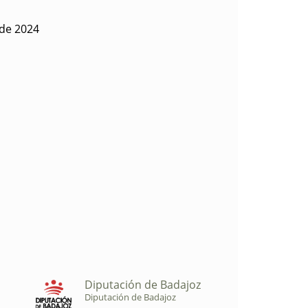
 de 2024
Diputación de Badajoz
Diputación de Badajoz