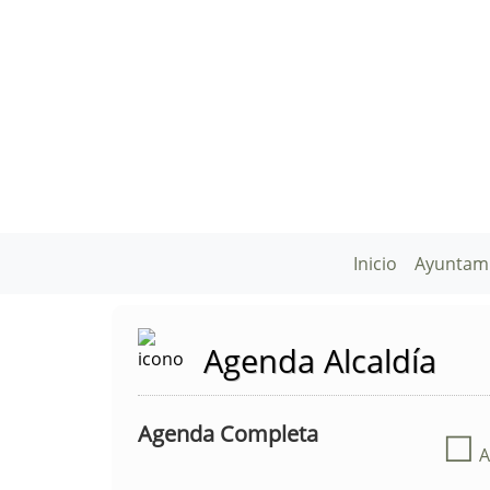
Inicio
Ayuntam
Agenda Alcaldía
Agenda Completa
☐
A