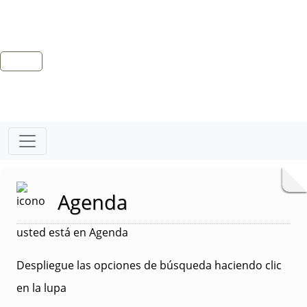
Agenda
usted está en Agenda
Despliegue las opciones de búsqueda haciendo clic
en la lupa