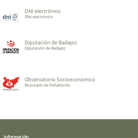
DNI electrónico
DNI electrónico
Diputación de Badajoz
Diputación de Badajoz
Observatorio Socioeconómico
Municipio de Peñalsordo
Información