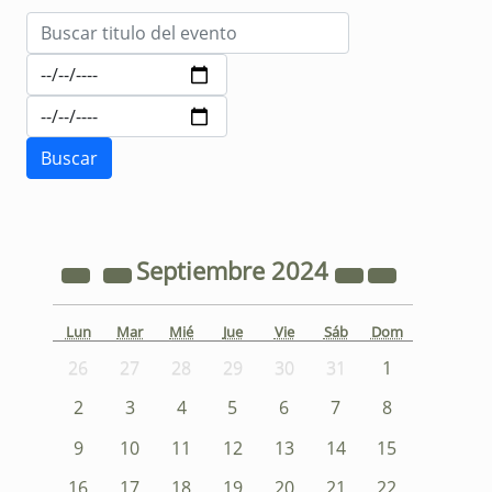
Septiembre
2024
Lun
Mar
Mié
Jue
Vie
Sáb
Dom
26
27
28
29
30
31
1
2
3
4
5
6
7
8
9
10
11
12
13
14
15
16
17
18
19
20
21
22