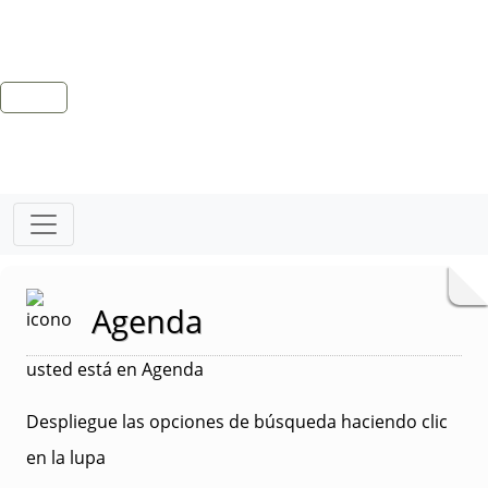
Agenda
usted está en Agenda
Despliegue las opciones de búsqueda haciendo clic
en la lupa