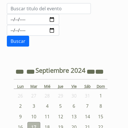
Septiembre
2024
Lun
Mar
Mié
Jue
Vie
Sáb
Dom
26
27
28
29
30
31
1
2
3
4
5
6
7
8
9
10
11
12
13
14
15
16
17
18
19
20
21
22