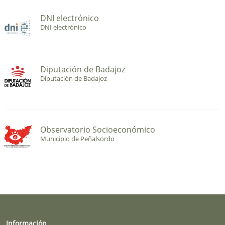
DNI electrónico
DNI electrónico
Diputación de Badajoz
Diputación de Badajoz
Observatorio Socioeconómico
Municipio de Peñalsordo
Información