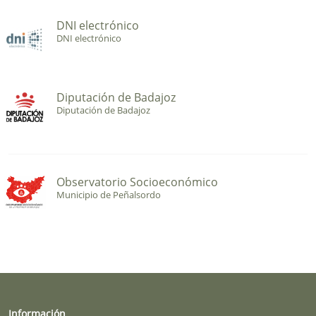
DNI electrónico
DNI electrónico
Diputación de Badajoz
Diputación de Badajoz
Observatorio Socioeconómico
Municipio de Peñalsordo
Información