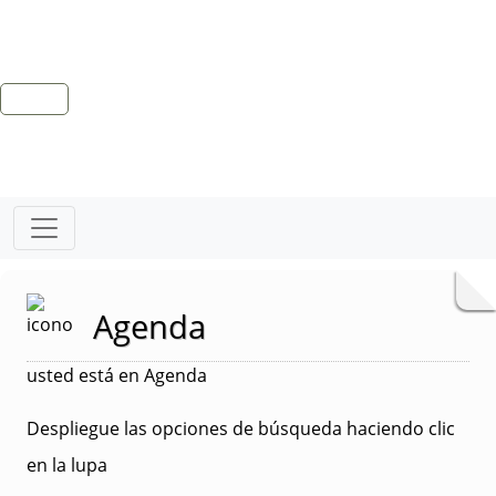
Agenda
usted está en Agenda
Despliegue las opciones de búsqueda haciendo clic
en la lupa