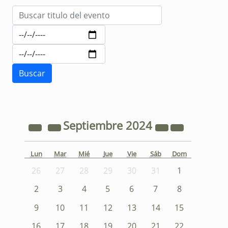
Septiembre
2024
Lun
Mar
Mié
Jue
Vie
Sáb
Dom
26
27
28
29
30
31
1
2
3
4
5
6
7
8
9
10
11
12
13
14
15
16
17
18
19
20
21
22