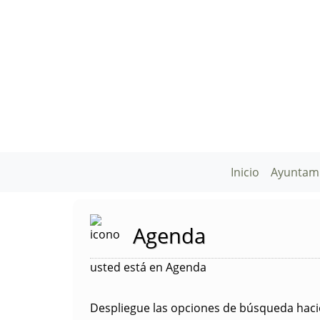
Inicio
Ayuntam
Agenda
usted está en Agenda
Despliegue las opciones de búsqueda hacie