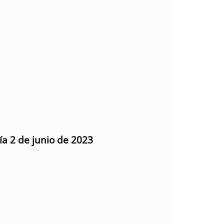
ía 2 de junio de 2023