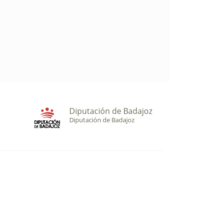
Diputación de Badajoz
Diputación de Badajoz