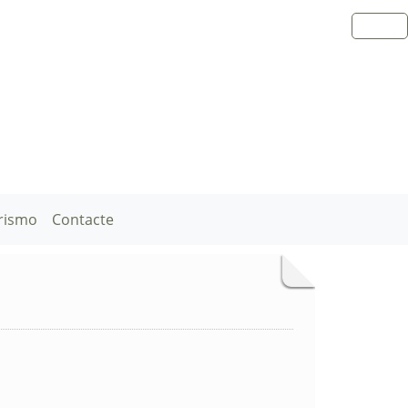
rismo
Contacte