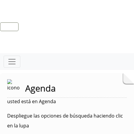
Agenda
usted está en Agenda
Despliegue las opciones de búsqueda haciendo clic
en la lupa