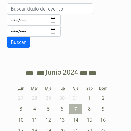
Junio
2024
Lun
Mar
Mié
Jue
Vie
Sáb
Dom
27
28
29
30
31
1
2
3
4
5
6
7
8
9
10
11
12
13
14
15
16
17
18
19
20
21
22
23