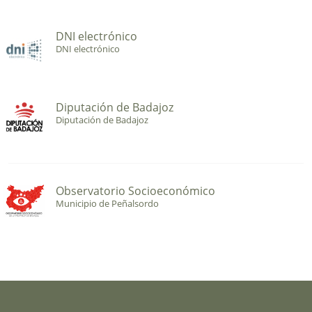
DNI electrónico
DNI electrónico
Diputación de Badajoz
Diputación de Badajoz
Observatorio Socioeconómico
Municipio de Peñalsordo