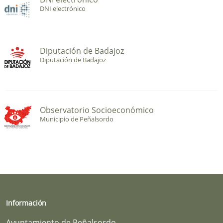
DNI electrónico
Diputación de Badajoz
Diputación de Badajoz
Observatorio Socioeconómico
Municipio de Peñalsordo
Información
Ayuntamiento de Peñalsordo