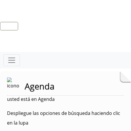
Agenda
usted está en Agenda
Despliegue las opciones de búsqueda haciendo clic
en la lupa