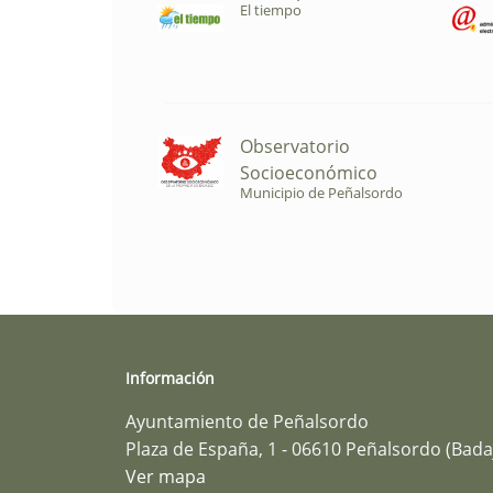
El tiempo
Observatorio
Socioeconómico
Municipio de Peñalsordo
Información
Ayuntamiento de Peñalsordo
Plaza de España, 1 - 06610 Peñalsordo (Bada
Ver mapa