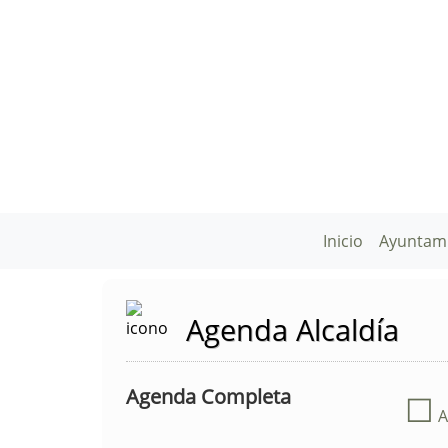
Inicio
Ayuntam
Agenda Alcaldía
Agenda Completa
☐
A