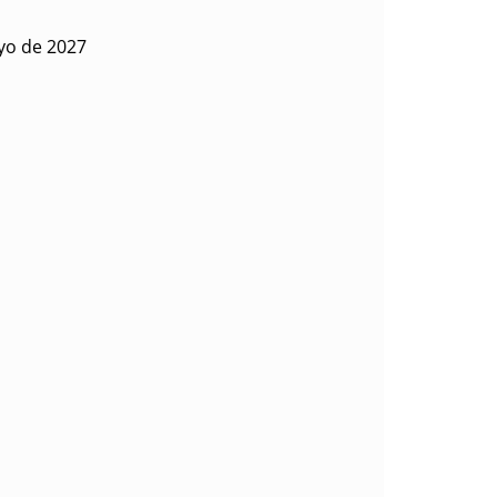
yo de 2027