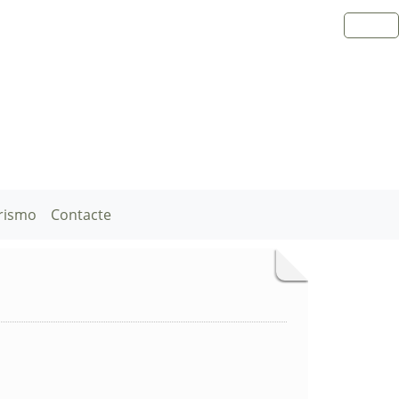
rismo
Contacte