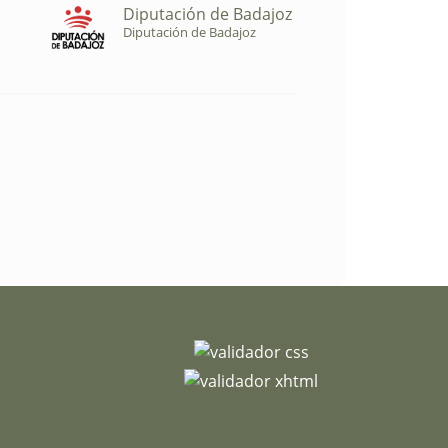
Diputación de Badajoz
Diputación de Badajoz