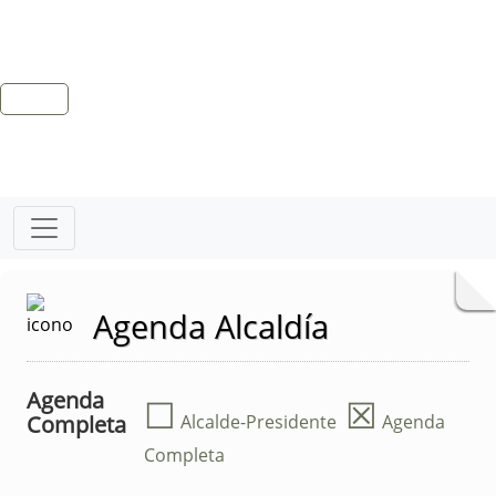
Agenda Alcaldía
Agenda
☐
☒
Completa
Alcalde-Presidente
Agenda
Completa