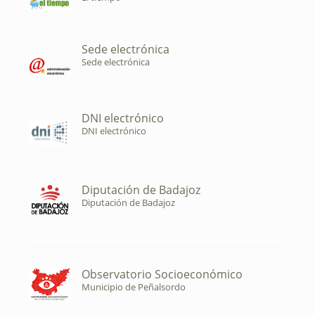
Sede electrónica
Sede electrónica
DNI electrónico
DNI electrónico
Diputación de Badajoz
Diputación de Badajoz
Observatorio Socioeconómico
Municipio de Peñalsordo