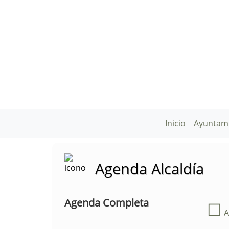
Inicio
Ayuntam
Agenda Alcaldía
Agenda Completa
☐
A