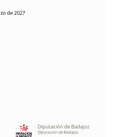
rzo de 2027
Diputación de Badajoz
Diputación de Badajoz