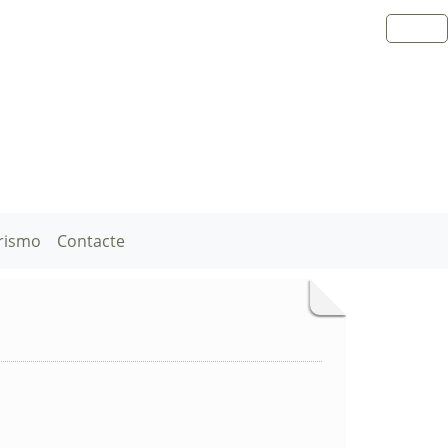
rismo
Contacte