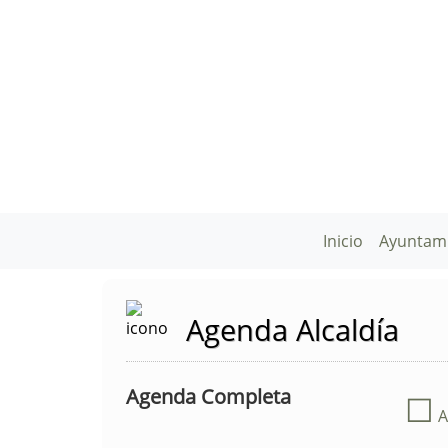
Inicio
Ayuntam
Agenda Alcaldía
Agenda Completa
☐
A