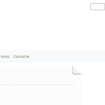
rismo
Contacte