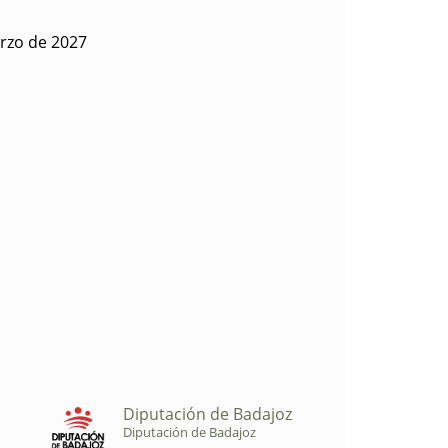
rzo de 2027
Diputación de Badajoz
Diputación de Badajoz