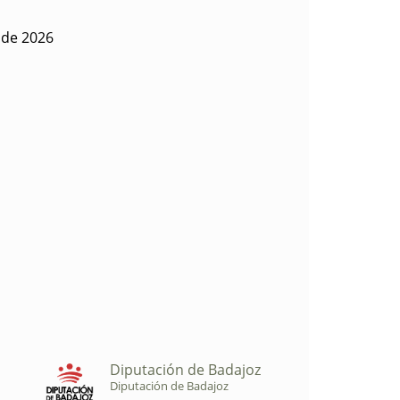
o de 2026
Diputación de Badajoz
Diputación de Badajoz