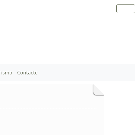
rismo
Contacte