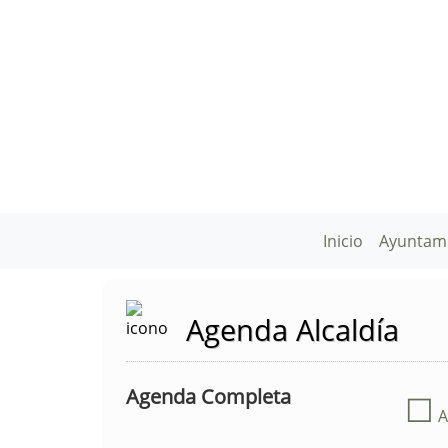
Inicio
Ayuntam
Agenda Alcaldía
Agenda Completa
☐
A