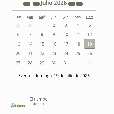
Julio
2026
Lun
Mar
Mié
Jue
Vie
Sáb
Dom
29
30
1
2
3
4
5
6
7
8
9
10
11
12
13
14
15
16
17
18
19
20
21
22
23
24
25
26
27
28
29
30
31
1
2
Eventos domingo, 19 de julio de 2026
El tiempo
El tiempo