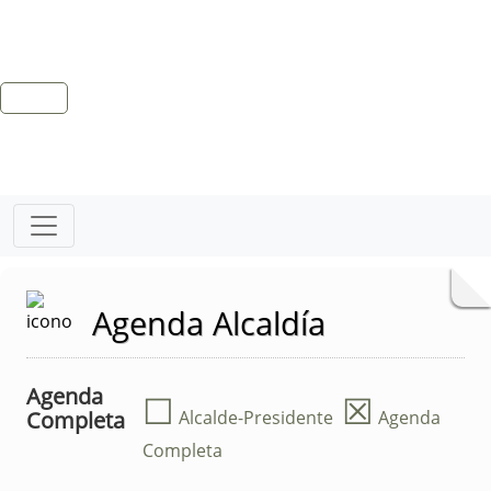
Agenda Alcaldía
Agenda
☐
☒
Completa
Alcalde-Presidente
Agenda
Completa