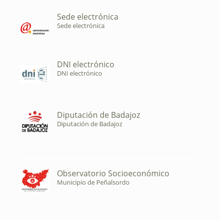
Sede electrónica
Sede electrónica
DNI electrónico
DNI electrónico
Diputación de Badajoz
Diputación de Badajoz
Observatorio Socioeconómico
Municipio de Peñalsordo