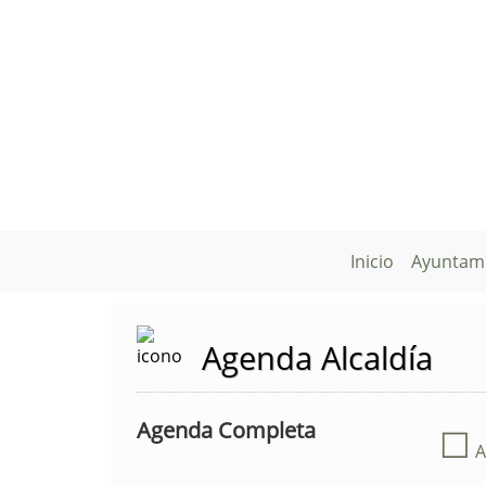
Inicio
Ayuntam
Agenda Alcaldía
Agenda Completa
☐
A