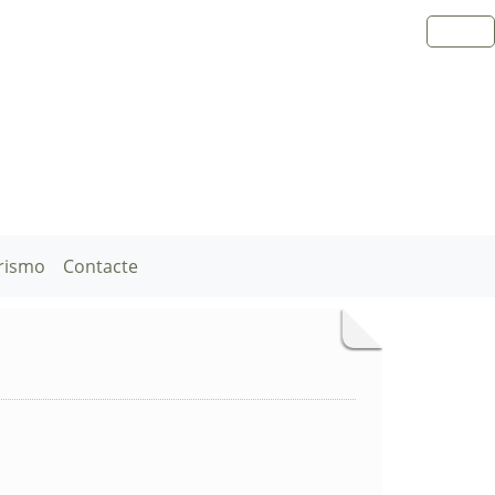
rismo
Contacte