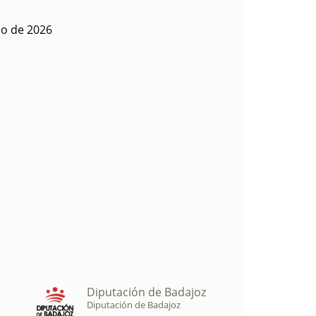
io de 2026
Diputación de Badajoz
Diputación de Badajoz