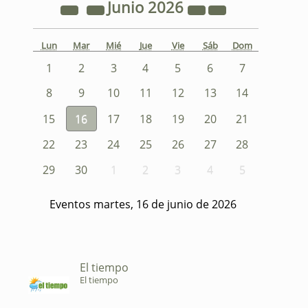
Junio
2026
Lun
Mar
Mié
Jue
Vie
Sáb
Dom
1
2
3
4
5
6
7
8
9
10
11
12
13
14
15
16
17
18
19
20
21
22
23
24
25
26
27
28
29
30
1
2
3
4
5
Eventos martes, 16 de junio de 2026
El tiempo
El tiempo