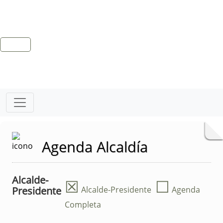
Agenda Alcaldía
Alcalde-
☒
☐
Presidente
Alcalde-Presidente
Agenda
Completa