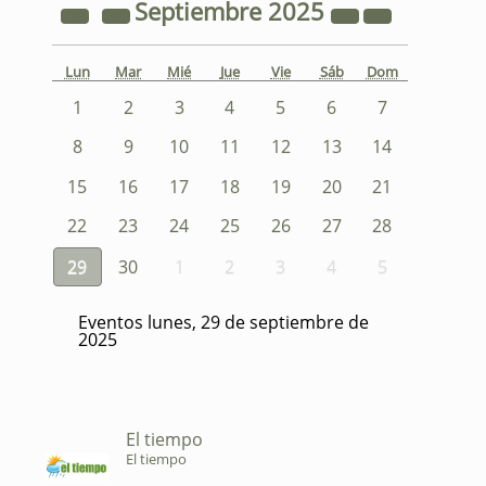
Septiembre
2025
Lun
Mar
Mié
Jue
Vie
Sáb
Dom
1
2
3
4
5
6
7
8
9
10
11
12
13
14
15
16
17
18
19
20
21
22
23
24
25
26
27
28
29
30
1
2
3
4
5
Eventos lunes, 29 de septiembre de
2025
El tiempo
El tiempo