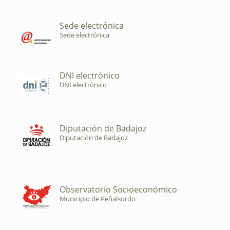
Sede electrónica
Sede electrónica
DNI electrónico
DNI electrónico
Diputación de Badajoz
Diputación de Badajoz
Observatorio Socioeconómico
Municipio de Peñalsordo