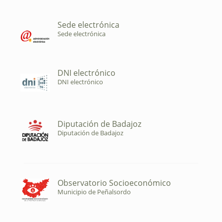
Sede electrónica
Sede electrónica
DNI electrónico
DNI electrónico
Diputación de Badajoz
Diputación de Badajoz
Observatorio Socioeconómico
Municipio de Peñalsordo