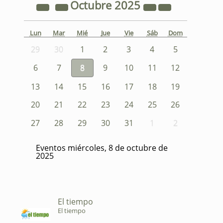
Octubre
2025
Lun
Mar
Mié
Jue
Vie
Sáb
Dom
29
30
1
2
3
4
5
6
7
8
9
10
11
12
13
14
15
16
17
18
19
20
21
22
23
24
25
26
27
28
29
30
31
1
2
Eventos miércoles, 8 de octubre de
2025
El tiempo
El tiempo