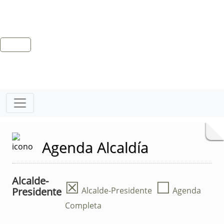
Agenda Alcaldía
Alcalde-
☒
☐
Presidente
Alcalde-Presidente
Agenda
Completa