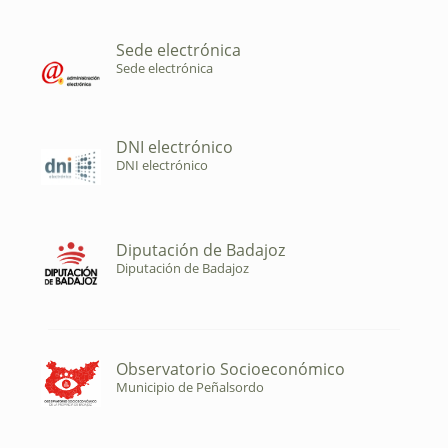
Sede electrónica
Sede electrónica
DNI electrónico
DNI electrónico
Diputación de Badajoz
Diputación de Badajoz
Observatorio Socioeconómico
Municipio de Peñalsordo