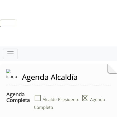
Agenda Alcaldía
Agenda
☐
☒
Completa
Alcalde-Presidente
Agenda
Completa