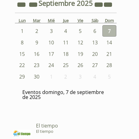
Septiembre
2025
Lun
Mar
Mié
Jue
Vie
Sáb
Dom
1
2
3
4
5
6
7
8
9
10
11
12
13
14
15
16
17
18
19
20
21
22
23
24
25
26
27
28
29
30
1
2
3
4
5
Eventos domingo, 7 de septiembre
de 2025
El tiempo
El tiempo