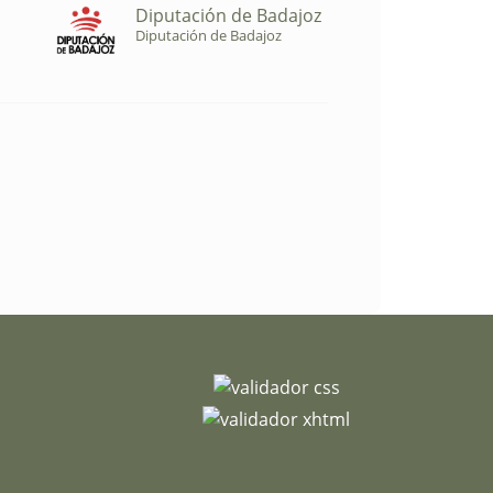
Diputación de Badajoz
Diputación de Badajoz