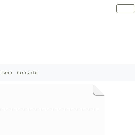
rismo
Contacte