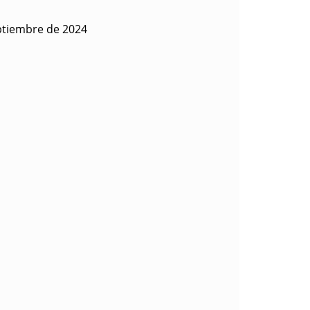
ptiembre de 2024