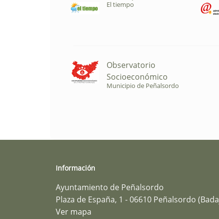
El tiempo
Observatorio
Socioeconómico
Municipio de Peñalsordo
Información
Ayuntamiento de Peñalsordo
Plaza de España, 1 - 06610 Peñalsordo (Bada
Ver mapa