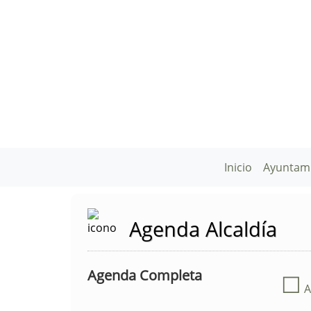
Inicio
Ayuntam
Agenda Alcaldía
Agenda Completa
☐
A