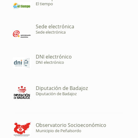
El tiempo
Sede electrónica
Sede electrónica
DNI electrónico
DNI electrónico
Diputación de Badajoz
Diputación de Badajoz
Observatorio Socioeconómico
Municipio de Peñalsordo