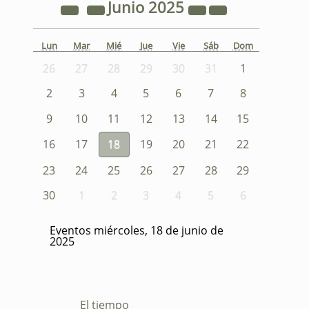
Junio
2025
Lun
Mar
Mié
Jue
Vie
Sáb
Dom
26
27
28
29
30
31
1
2
3
4
5
6
7
8
9
10
11
12
13
14
15
16
17
18
19
20
21
22
23
24
25
26
27
28
29
30
1
2
3
4
5
6
Eventos miércoles, 18 de junio de
2025
El tiempo