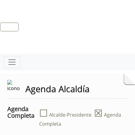
Agenda Alcaldía
Agenda
☐
☒
Completa
Alcalde-Presidente
Agenda
Completa