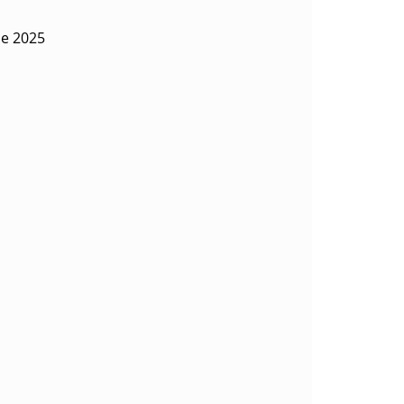
de 2025