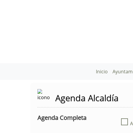
Inicio
Ayuntam
Agenda Alcaldía
Agenda Completa
☐
A