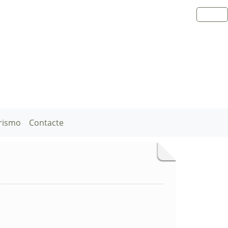
rismo
Contacte