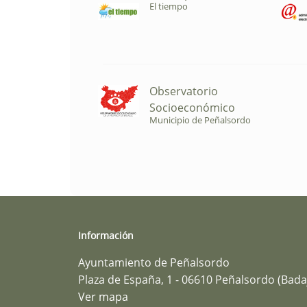
El tiempo
Observatorio
Socioeconómico
Municipio de Peñalsordo
Información
Ayuntamiento de Peñalsordo
Plaza de España, 1 - 06610 Peñalsordo (Bada
Ver mapa