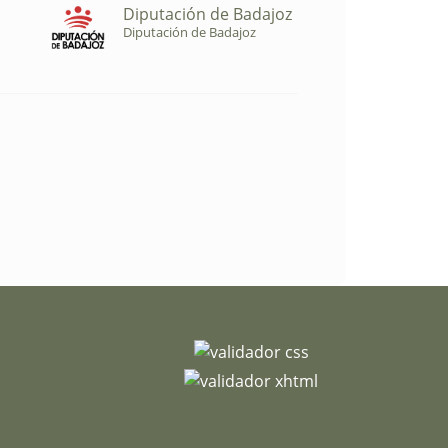
Diputación de Badajoz
Diputación de Badajoz