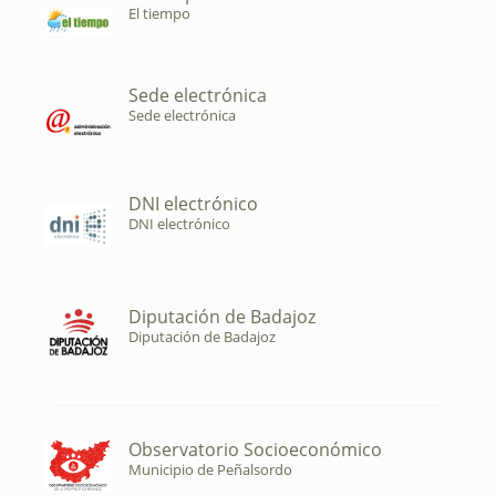
El tiempo
Sede electrónica
Sede electrónica
DNI electrónico
DNI electrónico
Diputación de Badajoz
Diputación de Badajoz
Observatorio Socioeconómico
Municipio de Peñalsordo