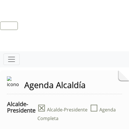
Agenda Alcaldía
Alcalde-
☒
☐
Presidente
Alcalde-Presidente
Agenda
Completa