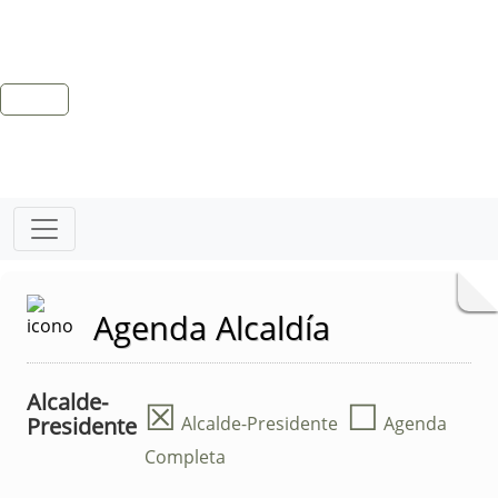
Agenda Alcaldía
Alcalde-
☒
☐
Presidente
Alcalde-Presidente
Agenda
Completa