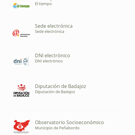
El tiempo
Sede electrónica
Sede electrónica
DNI electrónico
DNI electrónico
Diputación de Badajoz
Diputación de Badajoz
Observatorio Socioeconómico
Municipio de Peñalsordo