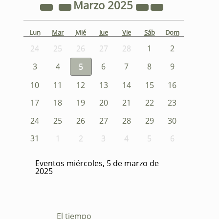
Marzo
2025
Lun
Mar
Mié
Jue
Vie
Sáb
Dom
24
25
26
27
28
1
2
3
4
5
6
7
8
9
10
11
12
13
14
15
16
17
18
19
20
21
22
23
24
25
26
27
28
29
30
31
1
2
3
4
5
6
Eventos miércoles, 5 de marzo de
2025
El tiempo